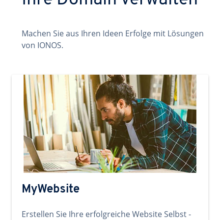
Ihre Domain verwalten
Machen Sie aus Ihren Ideen Erfolge mit Lösungen
von IONOS.
MyWebsite
Erstellen Sie Ihre erfolgreiche Website Selbst -