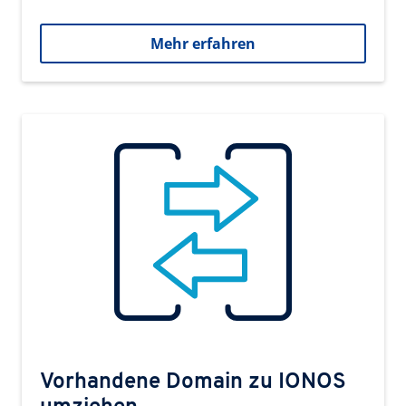
Mehr erfahren
Vorhandene Domain zu IONOS