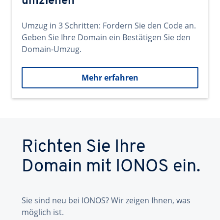
umziehen
Umzug in 3 Schritten: Fordern Sie den Code an.
Geben Sie Ihre Domain ein Bestätigen Sie den
Domain-Umzug.
Mehr erfahren
Richten Sie Ihre
Domain mit IONOS ein.
Sie sind neu bei IONOS? Wir zeigen Ihnen, was
möglich ist.