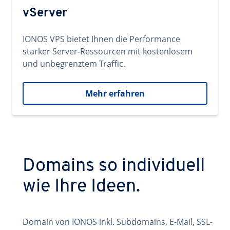
vServer
IONOS VPS bietet Ihnen die Performance
starker Server-Ressourcen mit kostenlosem
und unbegrenztem Traffic.
Mehr erfahren
Domains so individuell
wie Ihre Ideen.
Domain von IONOS inkl. Subdomains, E-Mail, SSL-