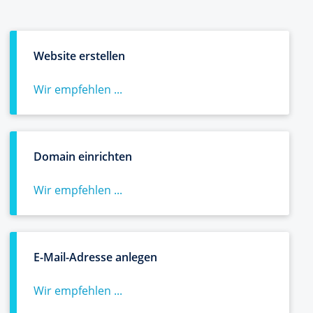
Website erstellen
Wir empfehlen ...
Domain einrichten
Wir empfehlen ...
E-Mail-Adresse anlegen
Wir empfehlen ...