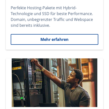
Perfekte Hosting-Pakete mit Hybrid-
Technologie und SSD für beste Performance.
Domain, unbegrenzter Traffic und Webspace
sind bereits inklusive.
Mehr erfahren