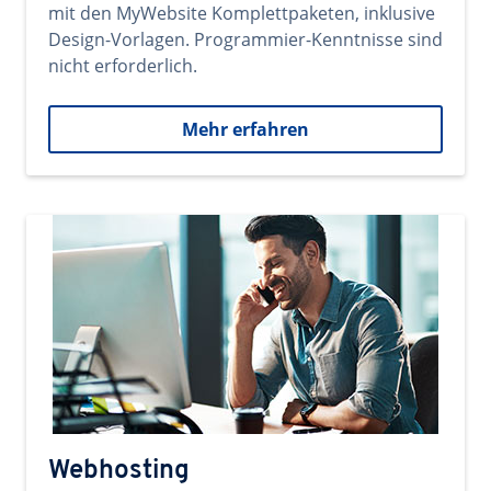
mit den MyWebsite Komplettpaketen, inklusive
Design-Vorlagen. Programmier-Kenntnisse sind
nicht erforderlich.
Mehr erfahren
Webhosting