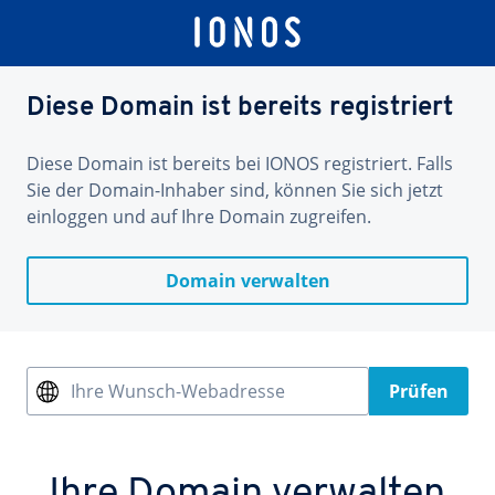
Diese Domain ist bereits registriert
Diese Domain ist bereits bei IONOS registriert. Falls
Sie der Domain-Inhaber sind, können Sie sich jetzt
einloggen und auf Ihre Domain zugreifen.
Domain verwalten
Ihre Wunsch-Webadresse
Prüfen