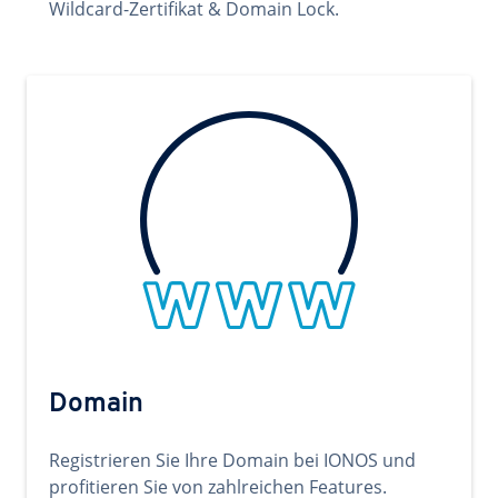
Wildcard-Zertifikat & Domain Lock.
Domain
Registrieren Sie Ihre Domain bei IONOS und
profitieren Sie von zahlreichen Features.